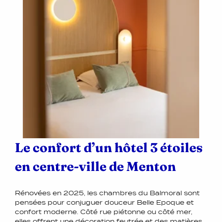
Le confort d’un hôtel 3 étoiles
en centre-ville de Menton
Rénovées en 2025, les chambres du Balmoral sont
pensées pour conjuguer douceur Belle Epoque et
confort moderne. Côté rue piétonne ou côté mer,
elles offrent une décoration feutrée et des matières