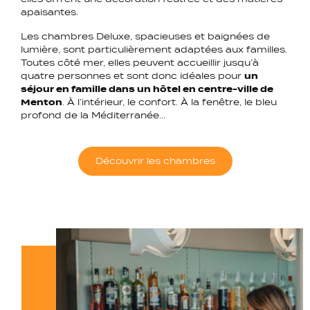
apaisantes.
Les chambres Deluxe, spacieuses et baignées de
lumière, sont particulièrement adaptées aux familles.
Toutes côté mer, elles peuvent accueillir jusqu’à
quatre personnes et sont donc idéales pour
un
séjour en famille dans un hôtel en centre-ville de
Menton
. À l’intérieur, le confort. À la fenêtre, le bleu
profond de la Méditerranée…
Découvrir les chambres