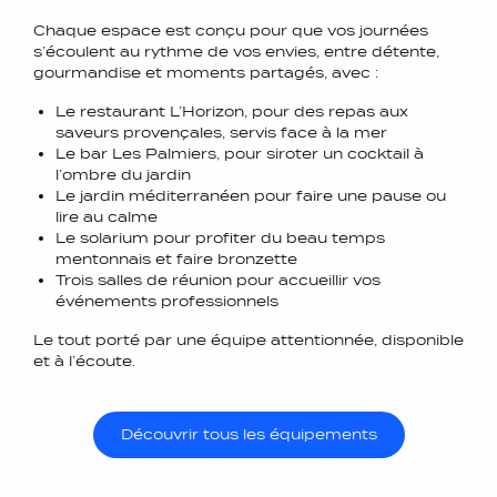
Chaque espace est conçu pour que vos journées
s’écoulent au rythme de vos envies, entre détente,
gourmandise et moments partagés, avec :
Le restaurant L’Horizon, pour des repas aux
saveurs provençales, servis face à la mer
Le bar Les Palmiers, pour siroter un cocktail à
l’ombre du jardin
Le jardin méditerranéen pour faire une pause ou
lire au calme
Le solarium pour profiter du beau temps
mentonnais et faire bronzette
Trois salles de réunion pour accueillir vos
événements professionnels
Le tout porté par une équipe attentionnée, disponible
et à l’écoute.
Découvrir tous les équipements