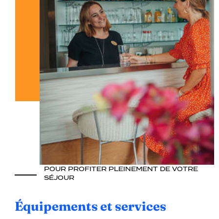
POUR PROFITER PLEINEMENT DE VOTRE
SÉJOUR
Équipements et services