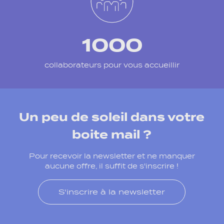
1000
collaborateurs pour vous accueillir
Un peu de soleil dans votre
boite mail ?
Pour recevoir la newsletter et ne manquer
aucune offre, il suffit de s'inscrire !
S'inscrire à la newsletter