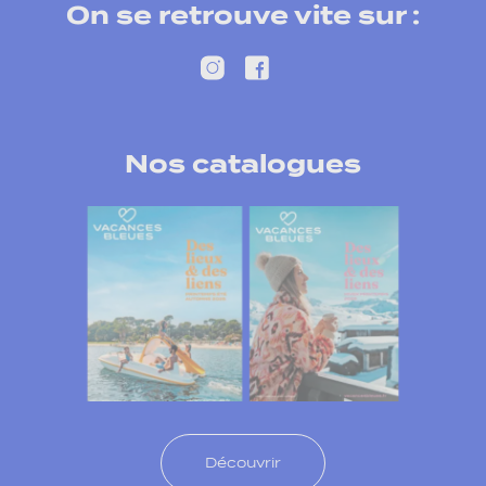
On se retrouve vite sur :
Nos catalogues
Découvrir