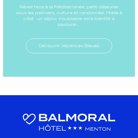
Réveil face à la Méditerranée, petit-déjeuner
sous les palmiers, culture et randonnée, l'Italie à
côté : un séjour inoubliable sera bientôt à
savourer….
Découvrir Vacances Bleues