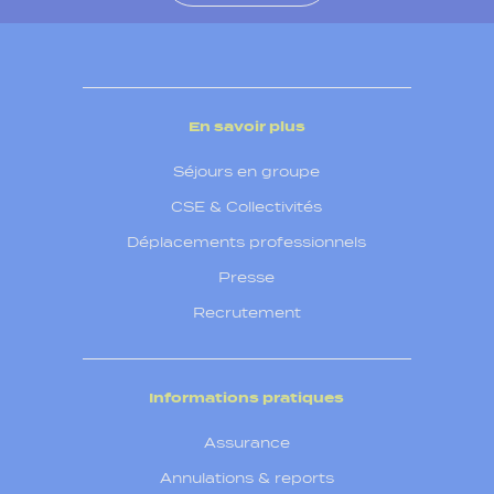
En savoir plus
Séjours en groupe
CSE & Collectivités
Déplacements professionnels
Presse
Recrutement
Informations pratiques
Assurance
Annulations & reports