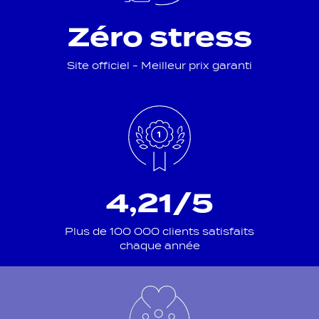
Zéro stress
Site officiel - Meilleur prix garanti
4,21/5
Plus de 100 000 clients satisfaits
chaque année