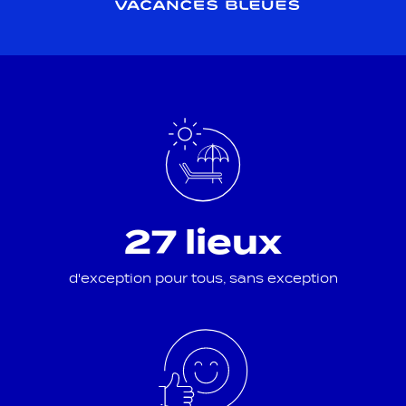
27 lieux
d'exception pour tous, sans exception