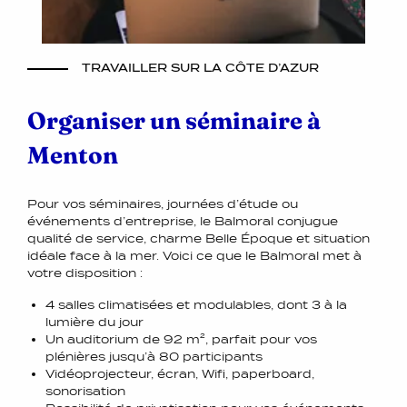
TRAVAILLER SUR LA CÔTE D’AZUR
Organiser un séminaire à
Menton
Pour vos séminaires, journées d’étude ou
événements d’entreprise, le Balmoral conjugue
qualité de service, charme Belle Époque et situation
idéale face à la mer. Voici ce que le Balmoral met à
votre disposition :
4 salles climatisées et modulables, dont 3 à la
lumière du jour
Un auditorium de 92 m², parfait pour vos
plénières jusqu’à 80 participants
Vidéoprojecteur, écran, Wifi, paperboard,
sonorisation