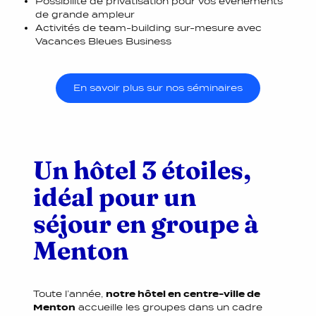
Possibilité de privatisation pour vos événements
de grande ampleur
Activités de team-building sur-mesure avec
Vacances Bleues Business
En savoir plus sur nos séminaires
Un hôtel 3 étoiles,
idéal pour un
séjour en groupe à
Menton
Toute l’année,
notre hôtel en centre-ville de
Menton
accueille les groupes dans un cadre