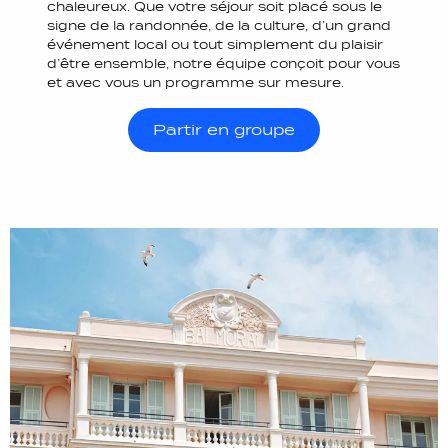
chaleureux. Que votre séjour soit placé sous le
signe de la randonnée, de la culture, d’un grand
événement local ou tout simplement du plaisir
d’être ensemble, notre équipe conçoit pour vous
et avec vous un programme sur mesure.
Partir en groupe