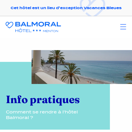
Cet hôtel est un lieu d'exception Vacances Bleues
Info pratiques
Comment se rendre à l'hôtel
Balmoral ?