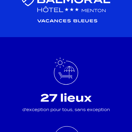
27 lieux
d'exception pour tous, sans exception