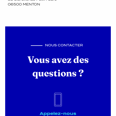
06500 MENTON
NOUS CONTACTER
Vous avez des
questions ?
Appelez-nous