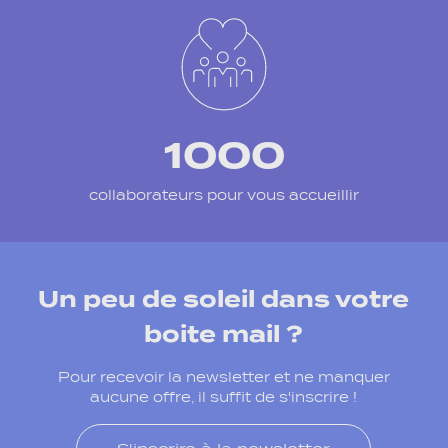
1000
collaborateurs pour vous accueillir
Un peu de soleil dans votre
boite mail ?
Pour recevoir la newsletter et ne manquer
aucune offre, il suffit de s'inscrire !