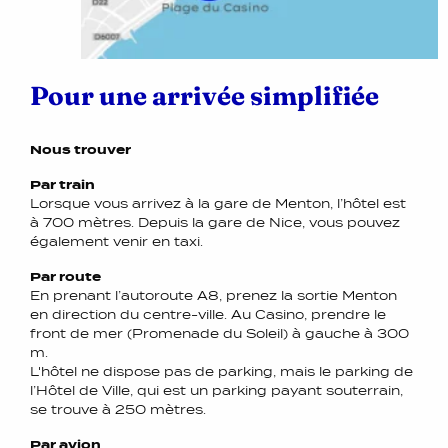
Pour une arrivée simplifiée
Nous trouver
Par train
Lorsque vous arrivez à la gare de Menton, l’hôtel est
à 700 mètres. Depuis la gare de Nice, vous pouvez
également venir en taxi.
Par route
En prenant l’autoroute A8, prenez la sortie Menton
en direction du centre-ville. Au Casino, prendre le
front de mer (Promenade du Soleil) à gauche à 300
m.
L'hôtel ne dispose pas de parking, mais le parking de
l’Hôtel de Ville, qui est un parking payant souterrain,
se trouve à 250 mètres.
Par avion