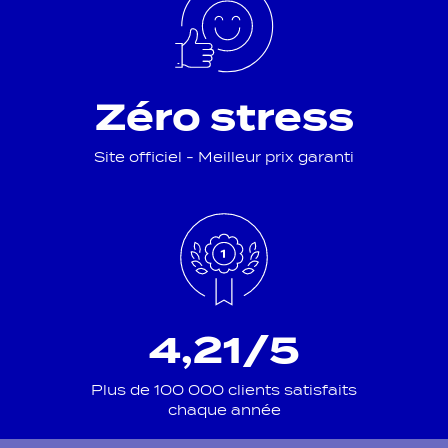
Zéro stress
Site officiel - Meilleur prix garanti
4,21/5
Plus de 100 000 clients satisfaits
chaque année