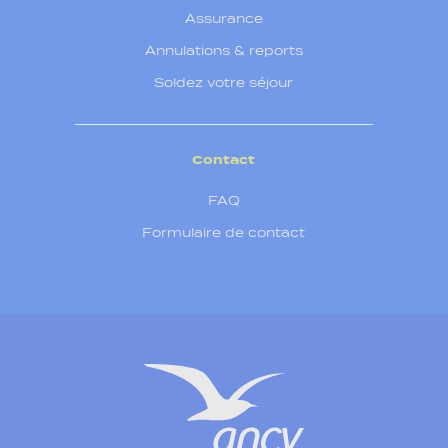
Assurance
Annulations & reports
Soldez votre séjour
Contact
FAQ
Formulaire de contact