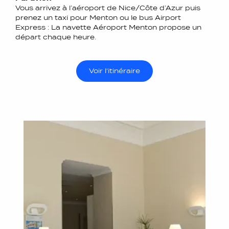
Vous arrivez à l’aéroport de Nice/Côte d’Azur puis
prenez un taxi pour Menton ou le bus Airport
Express : La navette Aéroport Menton propose un
départ chaque heure.
Voir l'itinéraire