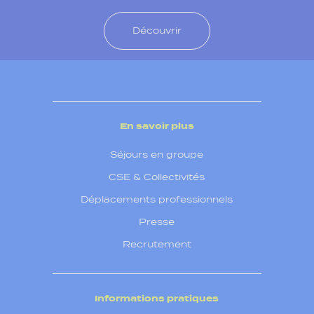
Découvrir
En savoir plus
Séjours en groupe
CSE & Collectivités
Déplacements professionnels
Presse
Recrutement
Informations pratiques